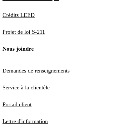
Crédits LEED
Projet de loi S-211
Nous joindre
Demandes de renseignements
Service à la clientèle
Portail client
Lettre d'information