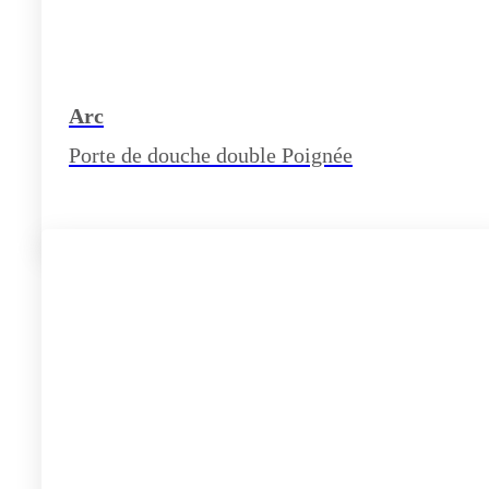
Arc
Porte de douche double Poignée