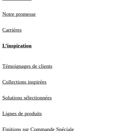
Notre promesse
Carrières
L’inspiration
Témoignages de clients
Collections inspirées
Solutions sélectionnées
Lignes de produits
Finitions sur Commande Spéciale