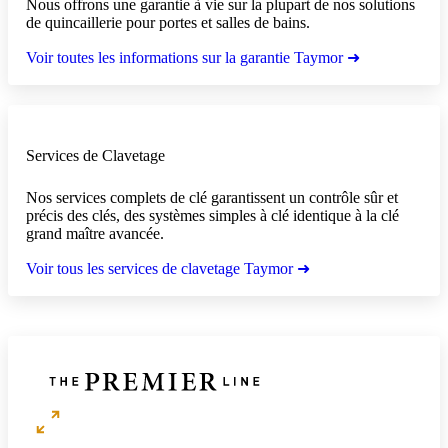
Nous offrons une garantie à vie sur la plupart de nos solutions
de quincaillerie pour portes et salles de bains.
Voir toutes les informations sur la garantie Taymor ➜
Services de Clavetage
Nos services complets de clé garantissent un contrôle sûr et
précis des clés, des systèmes simples à clé identique à la clé
grand maître avancée.
Voir tous les services de clavetage Taymor ➜