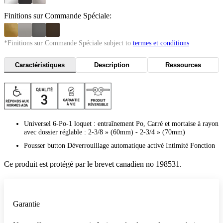
Finitions sur Commande Spéciale:
*Finitions sur Commande Spéciale subject to
termes et conditions
Caractéristiques
Description
Ressources
Universel 6-Po-1 loquet : entraînement Po, Carré et mortaise à rayon
avec dossier réglable : 2-3/8 » (60mm) - 2-3/4 » (70mm)
Pousser button Déverrouillage automatique activé Intimité Fonction
Ce produit est protégé par le brevet canadien no 198531.
Garantie