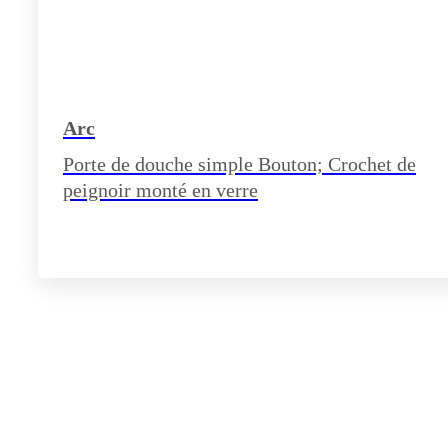
Arc
Porte de douche simple Bouton; Crochet de
peignoir monté en verre