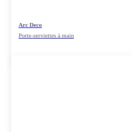
Arc Deco
Porte-serviettes à main