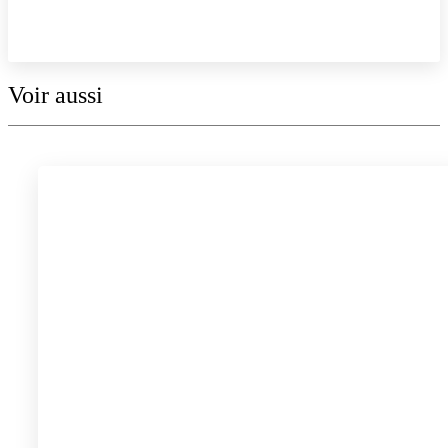
Explorer la collection
Voir aussi