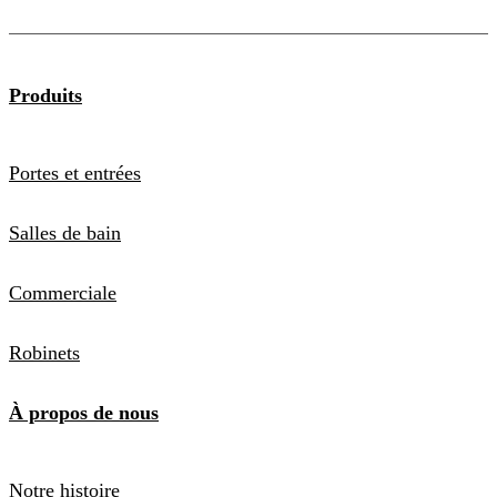
Produits
Portes et entrées
Salles de bain
Commerciale
Robinets
À propos de nous
Notre histoire