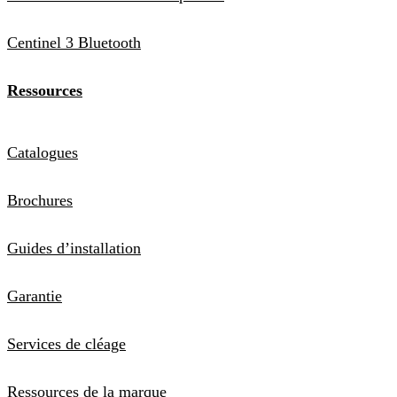
Centinel 3 Bluetooth
Ressources
Catalogues
Brochures
Guides d’installation
Garantie
Services de cléage
Ressources de la marque