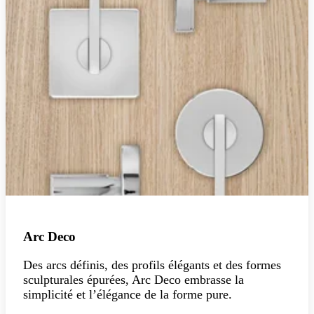
Arc Deco
Des arcs définis, des profils élégants et des formes
sculpturales épurées, Arc Deco embrasse la
simplicité et l’élégance de la forme pure.