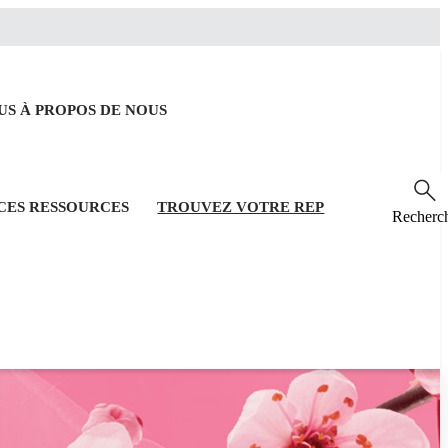
OUS
À PROPOS DE NOUS
RCES
RESSOURCES
TROUVEZ VOTRE REP
Recherc