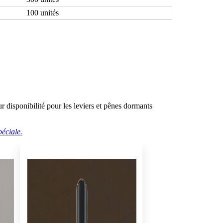
100 unités
r disponibilité pour les leviers et pênes dormants
éciale.