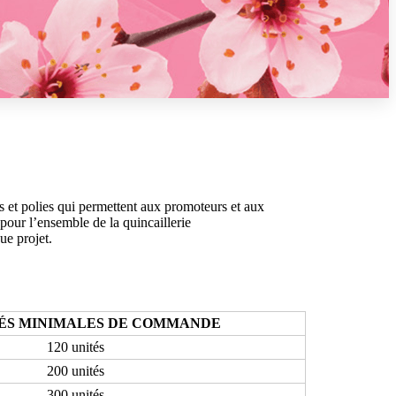
s et polies qui permettent aux promoteurs et aux
 pour l’ensemble de la quincaillerie
ue projet.
ÉS MINIMALES DE COMMANDE
120 unités
200 unités
300 unités