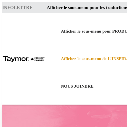
INFOLETTRE
Afficher le sous-menu pour les traduction
Afficher le sous-menu pour PROD
Afficher le sous-menu de L’INSP
NOUS JOINDRE