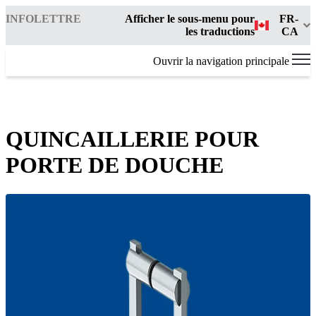
INFOLETTRE
Afficher le sous-menu pour
FR-
les traductions
CA
Ouvrir la navigation principale
QUINCAILLERIE POUR
PORTE DE DOUCHE