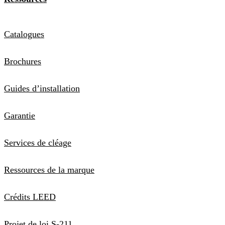
Catalogues
Brochures
Guides d’installation
Garantie
Services de cléage
Ressources de la marque
Crédits LEED
Projet de loi S-211