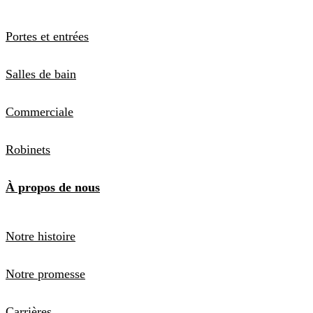
Portes et entrées
Salles de bain
Commerciale
Robinets
À propos de nous
Notre histoire
Notre promesse
Carrières