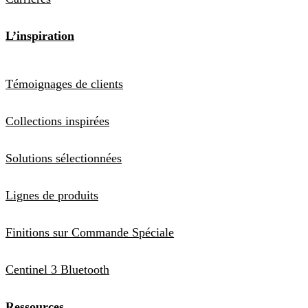
L’inspiration
Témoignages de clients
Collections inspirées
Solutions sélectionnées
Lignes de produits
Finitions sur Commande Spéciale
Centinel 3 Bluetooth
Ressources