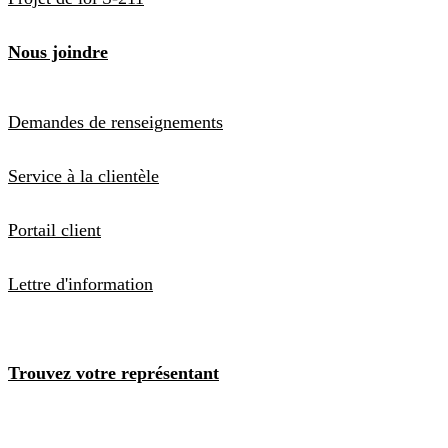
Nous joindre
Demandes de renseignements
Service à la clientèle
Portail client
Lettre d'information
Trouvez votre représentant