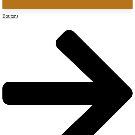
Boutons