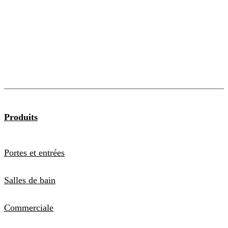
Produits
Portes et entrées
Salles de bain
Commerciale