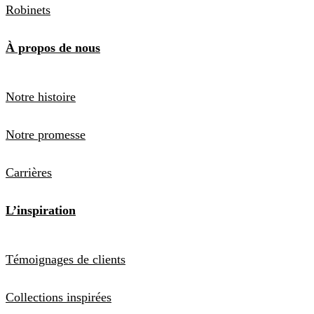
Robinets
À propos de nous
Notre histoire
Notre promesse
Carrières
L’inspiration
Témoignages de clients
Collections inspirées