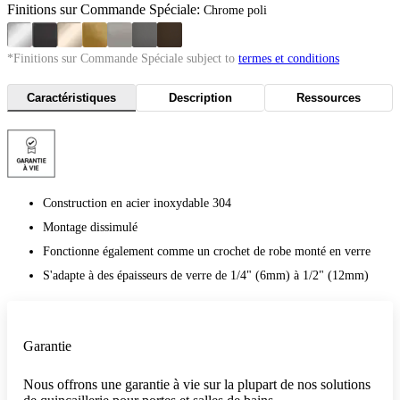
Finitions sur Commande Spéciale:
Chrome poli
*Finitions sur Commande Spéciale subject to
termes et conditions
Caractéristiques
Description
Ressources
Construction en acier inoxydable 304
Montage dissimulé
Fonctionne également comme un crochet de robe monté en verre
S'adapte à des épaisseurs de verre de 1/4" (6mm) à 1/2" (12mm)
Garantie
Nous offrons une garantie à vie sur la plupart de nos solutions