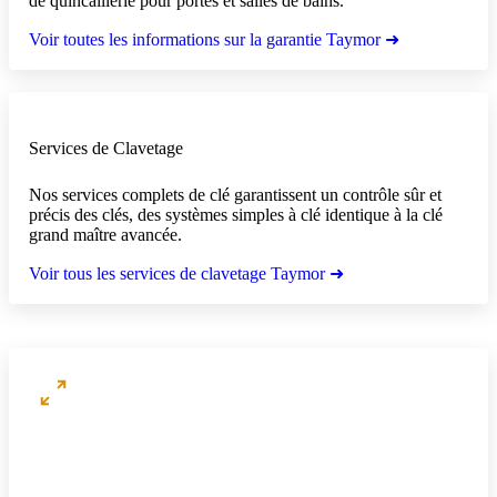
de quincaillerie pour portes et salles de bains.
Voir toutes les informations sur la garantie Taymor ➜
Services de Clavetage
Nos services complets de clé garantissent un contrôle sûr et
précis des clés, des systèmes simples à clé identique à la clé
grand maître avancée.
Voir tous les services de clavetage Taymor ➜