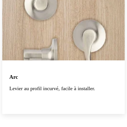
Arc
Levier au profil incurvé, facile à installer.
Explorer la collection