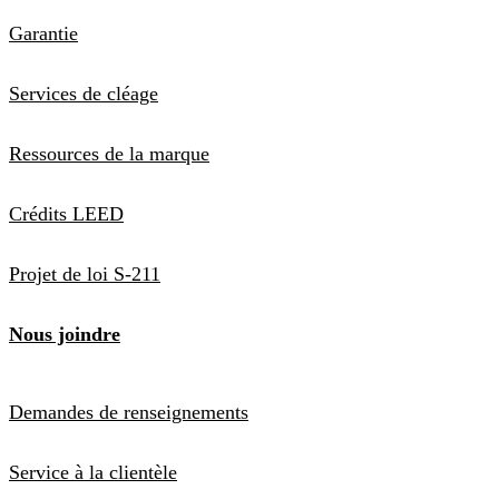
Garantie
Services de cléage
Ressources de la marque
Crédits LEED
Projet de loi S-211
Nous joindre
Demandes de renseignements
Service à la clientèle