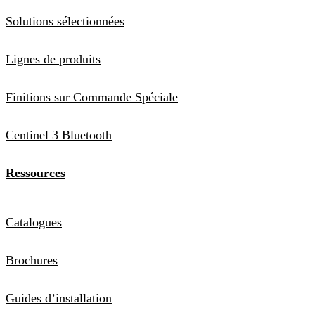
Solutions sélectionnées
Lignes de produits
Finitions sur Commande Spéciale
Centinel 3 Bluetooth
Ressources
Catalogues
Brochures
Guides d’installation