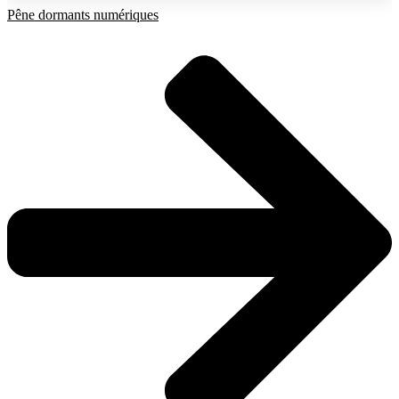
Pêne dormants numériques