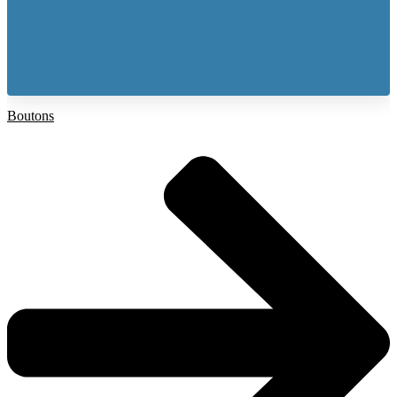
Boutons