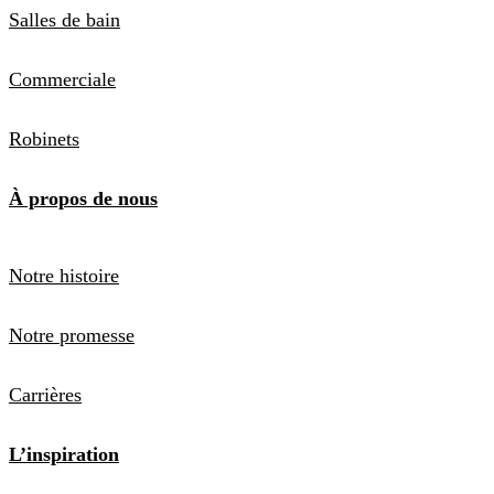
Salles de bain
Commerciale
Robinets
À propos de nous
Notre histoire
Notre promesse
Carrières
L’inspiration