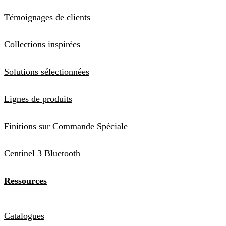
Témoignages de clients
Collections inspirées
Solutions sélectionnées
Lignes de produits
Finitions sur Commande Spéciale
Centinel 3 Bluetooth
Ressources
Catalogues