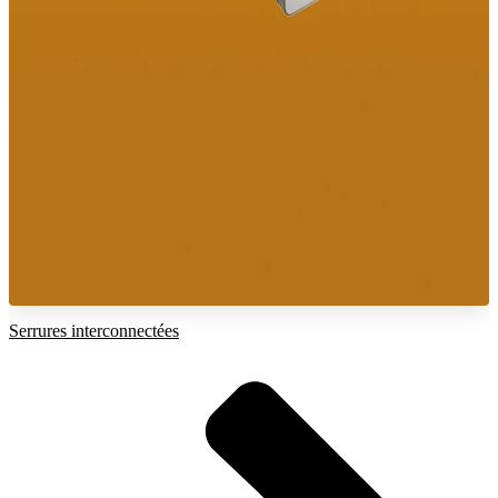
Serrures interconnectées