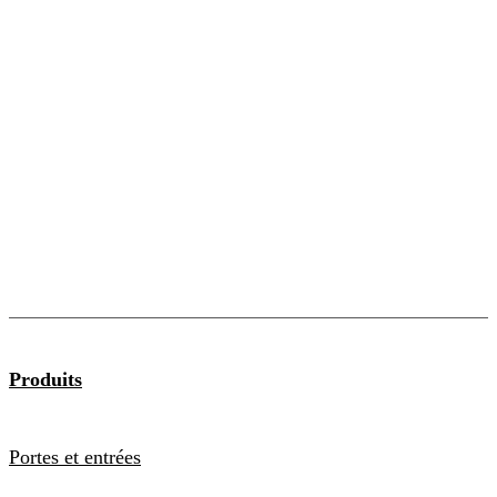
Produits
Portes et entrées