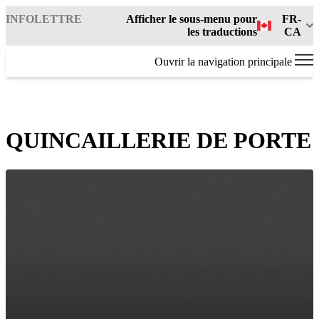
INFOLETTRE
Afficher le sous-menu pour
FR-
les traductions
CA
Ouvrir la navigation principale
QUINCAILLERIE DE PORTE