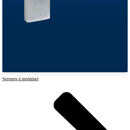
Serrures à mortaiser