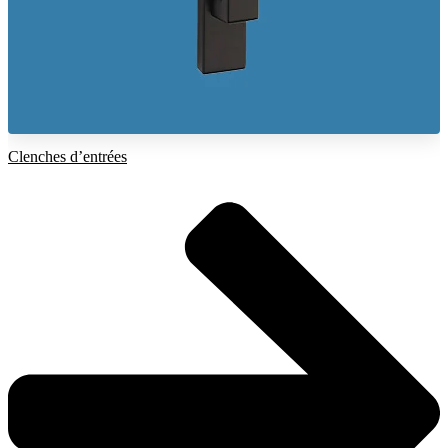
Clenches d’entrées