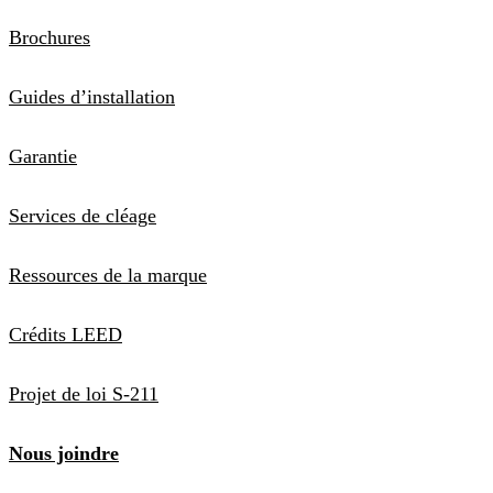
Brochures
Guides d’installation
Garantie
Services de cléage
Ressources de la marque
Crédits LEED
Projet de loi S-211
Nous joindre