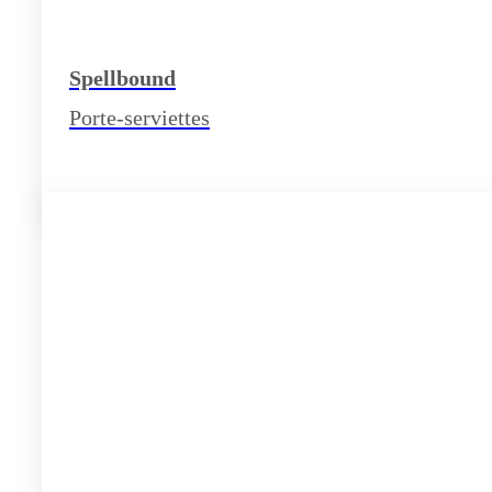
Spellbound
Porte-serviettes