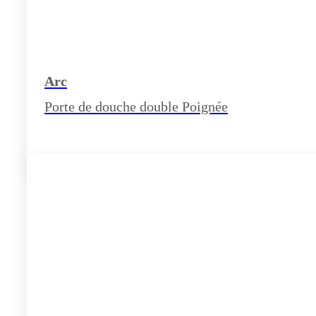
Arc
Porte de douche double Poignée