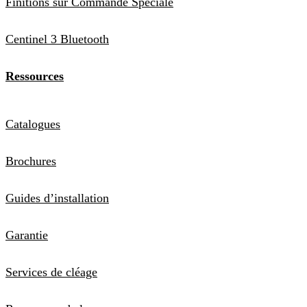
Finitions sur Commande Spéciale
Centinel 3 Bluetooth
Ressources
Catalogues
Brochures
Guides d’installation
Garantie
Services de cléage