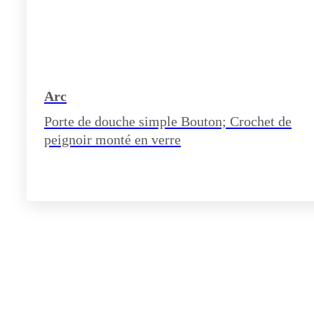
Arc
Porte de douche simple Bouton; Crochet de
peignoir monté en verre