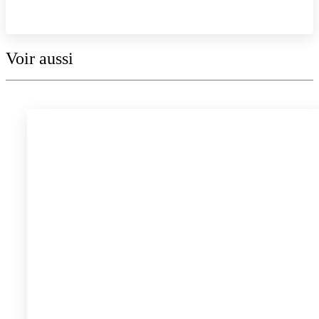
Explorer la collection
Voir aussi