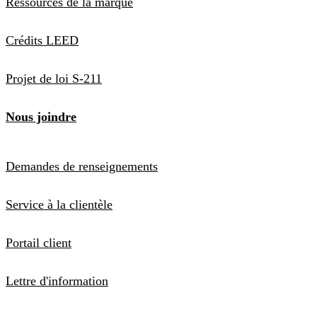
Ressources de la marque
Crédits LEED
Projet de loi S-211
Nous joindre
Demandes de renseignements
Service à la clientèle
Portail client
Lettre d'information