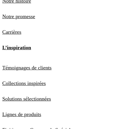
Notre histoire
Notre promesse
Carrières
L’inspiration
Témoignages de clients
Collections inspirées
Solutions sélectionnées
Lignes de produits