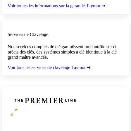
Voir toutes les informations sur la garantie Taymor ➜
Services de Clavetage
Nos services complets de clé garantissent un contrôle sûr et
précis des clés, des systèmes simples à clé identique à la clé
grand maître avancée.
Voir tous les services de clavetage Taymor ➜