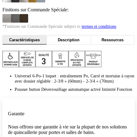
Finitions sur Commande Spéciale:
*Finitions sur Commande Spéciale subject to
termes et conditions
Caractéristiques
Description
Ressources
Universel 6-Po-1 loquet : entraînement Po, Carré et mortaise à rayon
avec dossier réglable : 2-3/8 » (60mm) - 2-3/4 » (70mm)
Pousser button Déverrouillage automatique activé Intimité Fonction
Garantie
Nous offrons une garantie à vie sur la plupart de nos solutions
de quincaillerie pour portes et salles de bains.