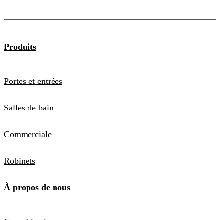
Produits
Portes et entrées
Salles de bain
Commerciale
Robinets
À propos de nous