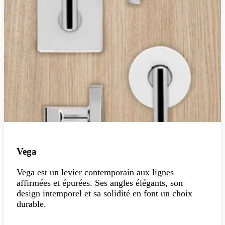
Vega
Vega est un levier contemporain aux lignes
affirmées et épurées. Ses angles élégants, son
design intemporel et sa solidité en font un choix
durable.