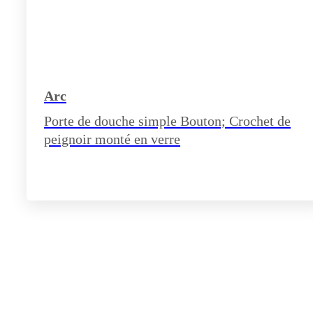
Arc
Porte de douche simple Bouton; Crochet de
peignoir monté en verre