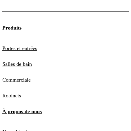
Produits
Portes et entrées
Salles de bain
Commerciale
Robinets
À propos de nous