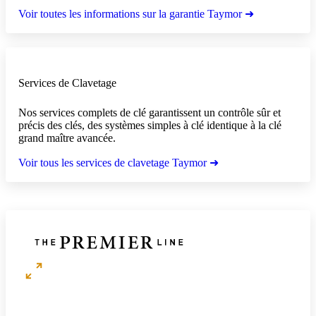
Voir toutes les informations sur la garantie Taymor ➜
Services de Clavetage
Nos services complets de clé garantissent un contrôle sûr et
précis des clés, des systèmes simples à clé identique à la clé
grand maître avancée.
Voir tous les services de clavetage Taymor ➜