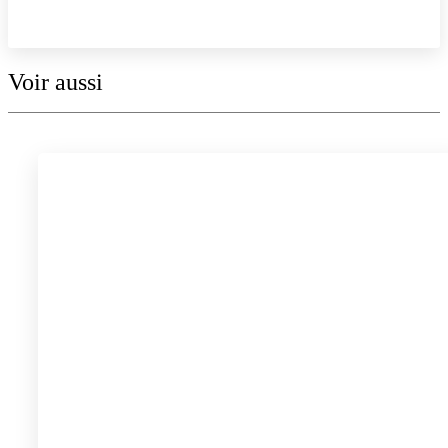
Explorer la collection
Voir aussi