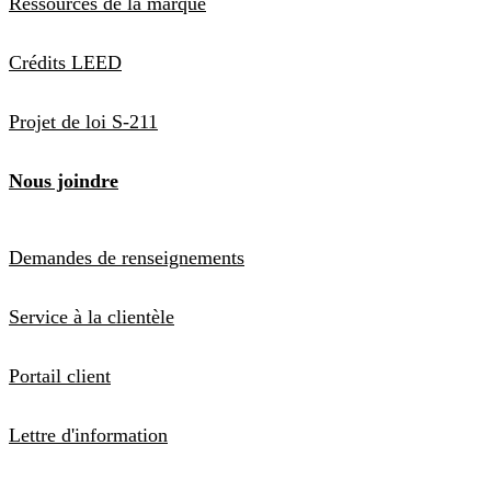
Ressources de la marque
Crédits LEED
Projet de loi S-211
Nous joindre
Demandes de renseignements
Service à la clientèle
Portail client
Lettre d'information