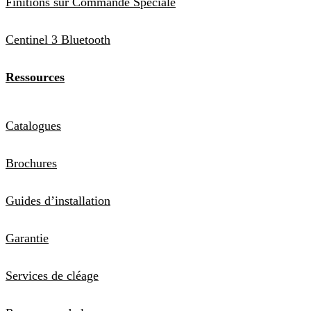
Finitions sur Commande Spéciale
Centinel 3 Bluetooth
Ressources
Catalogues
Brochures
Guides d’installation
Garantie
Services de cléage