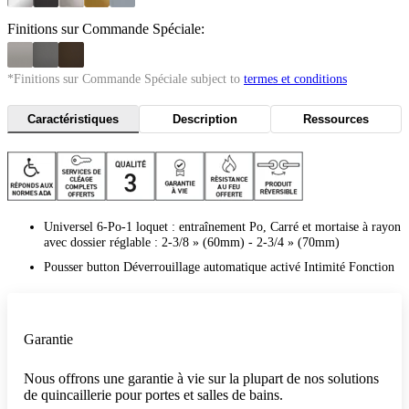
Finitions sur Commande Spéciale:
*Finitions sur Commande Spéciale subject to
termes et conditions
Caractéristiques
Description
Ressources
Universel 6-Po-1 loquet : entraînement Po, Carré et mortaise à rayon
avec dossier réglable : 2-3/8 » (60mm) - 2-3/4 » (70mm)
Pousser button Déverrouillage automatique activé Intimité Fonction
Garantie
Nous offrons une garantie à vie sur la plupart de nos solutions
de quincaillerie pour portes et salles de bains.