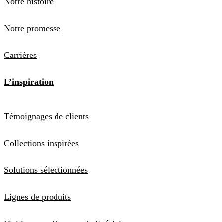
Notre histoire
Notre promesse
Carrières
L’inspiration
Témoignages de clients
Collections inspirées
Solutions sélectionnées
Lignes de produits