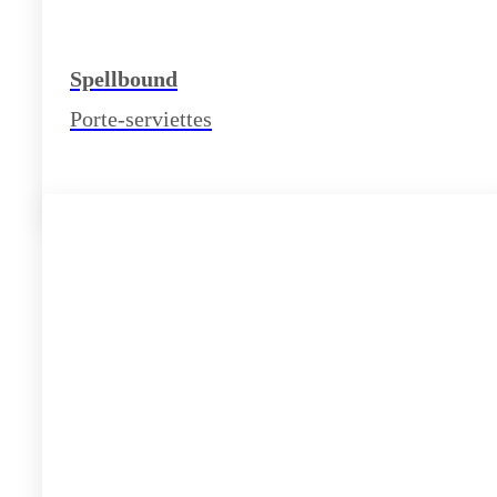
Spellbound
Porte-serviettes