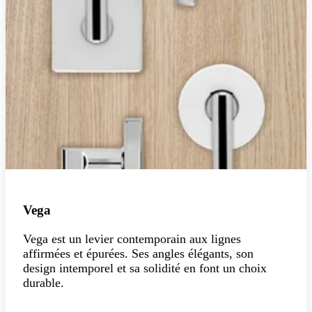
Vega
Vega est un levier contemporain aux lignes
affirmées et épurées. Ses angles élégants, son
design intemporel et sa solidité en font un choix
durable.