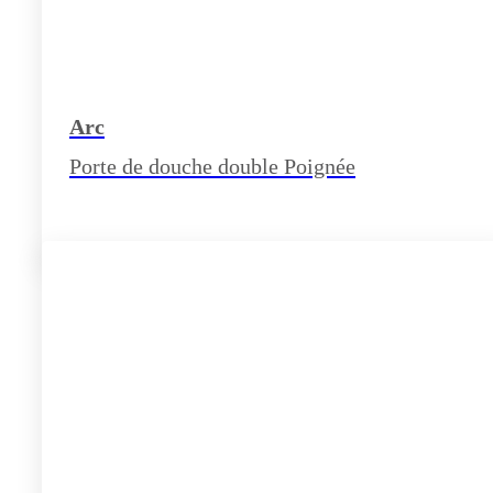
Arc
Porte de douche double Poignée