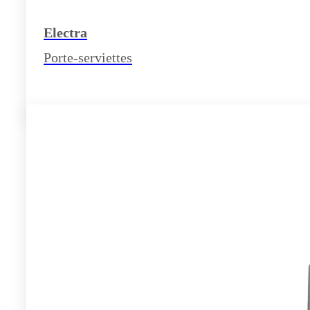
Electra
Porte-serviettes