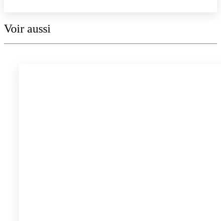
Voir aussi