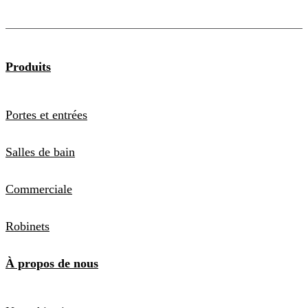
Produits
Portes et entrées
Salles de bain
Commerciale
Robinets
À propos de nous