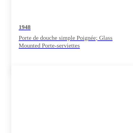
1948
Porte de douche simple Poignée; Glass
Mounted Porte-serviettes