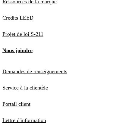
Ressources de la marque
Crédits LEED
Projet de loi S-211
Nous joindre
Demandes de renseignements
Service à la clientèle
Portail client
Lettre d'information