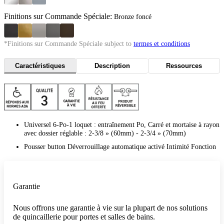
Finitions sur Commande Spéciale:
Bronze foncé
*Finitions sur Commande Spéciale subject to
termes et conditions
Caractéristiques
Description
Ressources
Universel 6-Po-1 loquet : entraînement Po, Carré et mortaise à rayon
avec dossier réglable : 2-3/8 » (60mm) - 2-3/4 » (70mm)
Pousser button Déverrouillage automatique activé Intimité Fonction
Garantie
Nous offrons une garantie à vie sur la plupart de nos solutions
de quincaillerie pour portes et salles de bains.