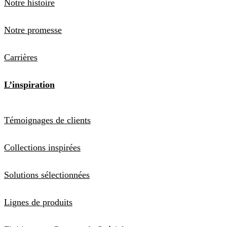
Notre histoire
Notre promesse
Carrières
L’inspiration
Témoignages de clients
Collections inspirées
Solutions sélectionnées
Lignes de produits