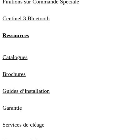
Finitions sur Commande Spéciale
Centinel 3 Bluetooth
Ressources
Catalogues
Brochures
Guides d’installation
Garantie
Services de cléage