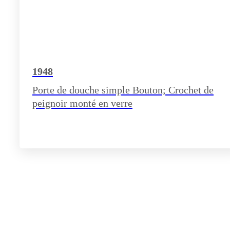
1948
Porte de douche simple Bouton; Crochet de
peignoir monté en verre