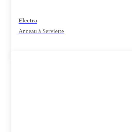
Electra
Anneau à Serviette