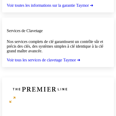
Voir toutes les informations sur la garantie Taymor ➜
Services de Clavetage
Nos services complets de clé garantissent un contrôle sûr et
précis des clés, des systèmes simples à clé identique à la clé
grand maître avancée.
Voir tous les services de clavetage Taymor ➜