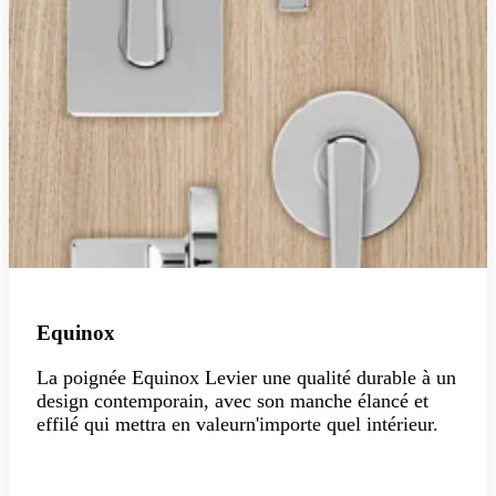
Equinox
La poignée Equinox Levier une qualité durable à un
design contemporain, avec son manche élancé et
effilé qui mettra
en valeur
n'importe quel intérieur.
Explorer la collection