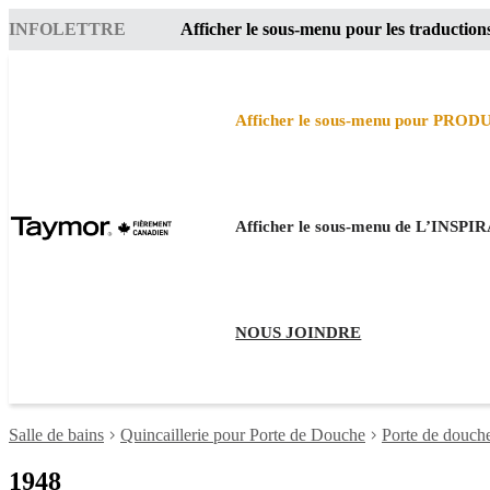
INFOLETTRE
Afficher le sous-menu pour les traduction
Afficher le sous-menu pour PROD
Afficher le sous-menu de L’INSP
NOUS JOINDRE
Salle de bains
Quincaillerie pour Porte de Douche
Porte de douch
1948