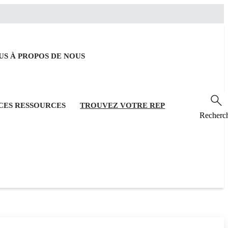
OUS
À PROPOS DE NOUS
RCES
RESSOURCES
TROUVEZ VOTRE REP
Recherc