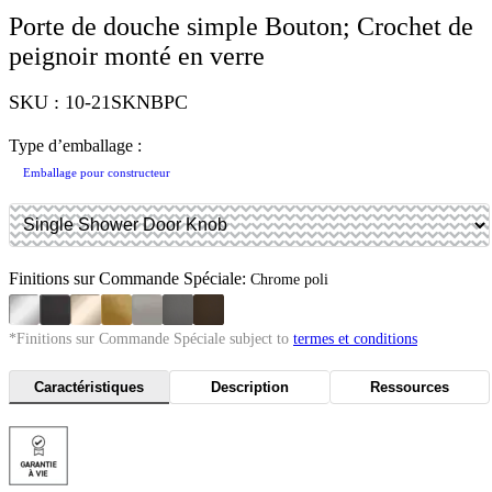
Porte de douche simple Bouton; Crochet de
peignoir monté en verre
SKU : 10-21SKNBPC
Type d’emballage :
Emballage pour constructeur
Finitions sur Commande Spéciale:
Chrome poli
*Finitions sur Commande Spéciale subject to
termes et conditions
Caractéristiques
Description
Ressources