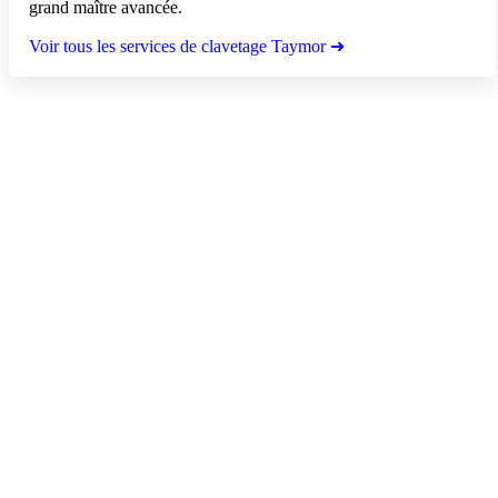
grand maître avancée.
Voir tous les services de clavetage Taymor ➜