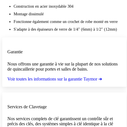
Construction en acier inoxydable 304
Montage dissimulé
Fonctionne également comme un crochet de robe monté en verre
S'adapte à des épaisseurs de verre de 1/4" (6mm) à 1/2" (12mm)
Garantie
Nous offrons une garantie à vie sur la plupart de nos solutions
de quincaillerie pour portes et salles de bains.
Voir toutes les informations sur la garantie Taymor ➜
Services de Clavetage
Nos services complets de clé garantissent un contrôle sûr et
précis des clés, des systèmes simples à clé identique à la clé