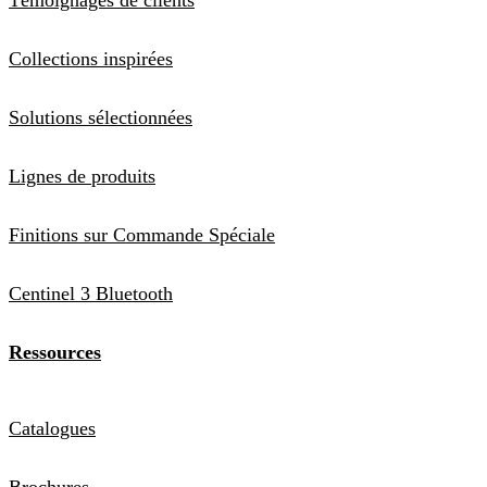
Collections inspirées
Solutions sélectionnées
Lignes de produits
Finitions sur Commande Spéciale
Centinel 3 Bluetooth
Ressources
Catalogues
Brochures