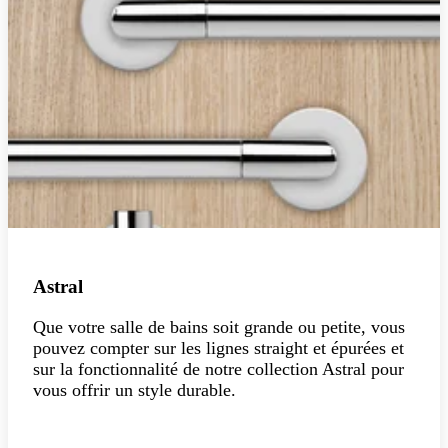
Astral
Que votre salle de bains soit grande ou petite, vous
pouvez compter sur les lignes straight et épurées et
sur la fonctionnalité de notre collection Astral pour
vous offrir un style durable.
Explorer la collection