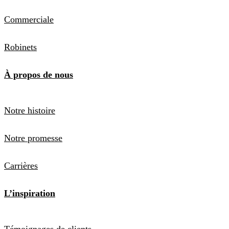
Commerciale
Robinets
À propos de nous
Notre histoire
Notre promesse
Carrières
L’inspiration
Témoignages de clients