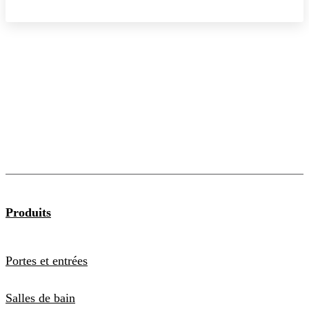
Produits
Portes et entrées
Salles de bain