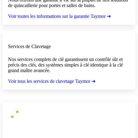
de quincaillerie pour portes et salles de bains.
Voir toutes les informations sur la garantie Taymor ➜
Services de Clavetage
Nos services complets de clé garantissent un contrôle sûr et
précis des clés, des systèmes simples à clé identique à la clé
grand maître avancée.
Voir tous les services de clavetage Taymor ➜