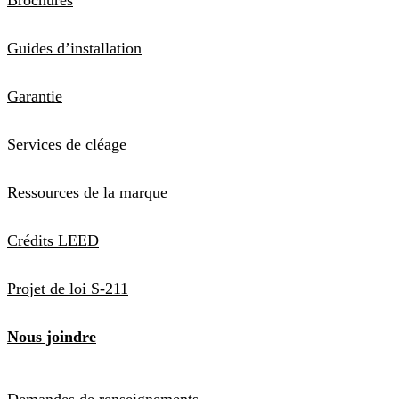
Guides d’installation
Garantie
Services de cléage
Ressources de la marque
Crédits LEED
Projet de loi S-211
Nous joindre
Demandes de renseignements