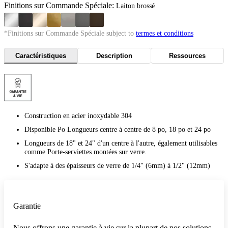
Finitions sur Commande Spéciale:
Laiton brossé
*Finitions sur Commande Spéciale subject to
termes et conditions
Caractéristiques
Description
Ressources
Construction en acier inoxydable 304
Disponible Po Longueurs centre à centre de 8 po, 18 po et 24 po
Longueurs de 18" et 24" d'un centre à l'autre, également utilisables
comme Porte-serviettes montées sur verre.
S'adapte à des épaisseurs de verre de 1/4" (6mm) à 1/2" (12mm)
Garantie
Nous offrons une garantie à vie sur la plupart de nos solutions