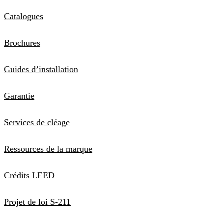
Catalogues
Brochures
Guides d’installation
Garantie
Services de cléage
Ressources de la marque
Crédits LEED
Projet de loi S-211