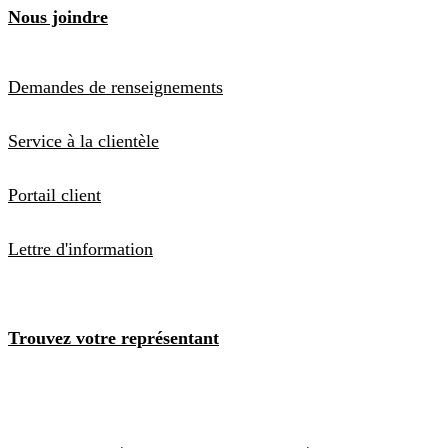
Nous joindre
Demandes de renseignements
Service à la clientèle
Portail client
Lettre d'information
Trouvez votre représentant