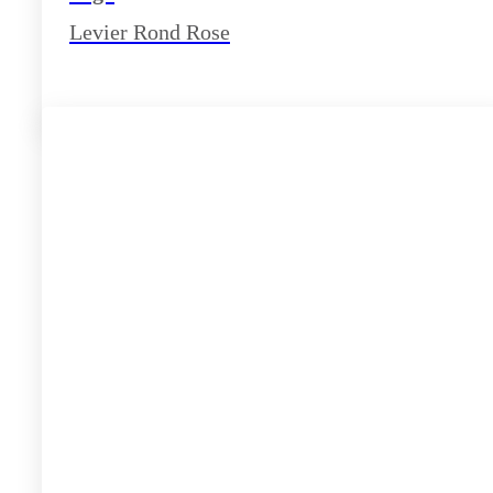
Levier Rond Rose