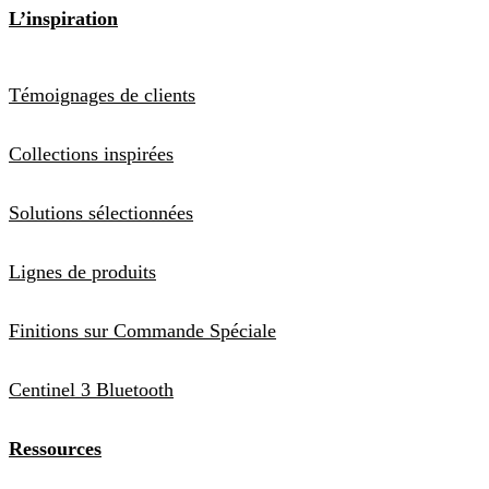
L’inspiration
Témoignages de clients
Collections inspirées
Solutions sélectionnées
Lignes de produits
Finitions sur Commande Spéciale
Centinel 3 Bluetooth
Ressources