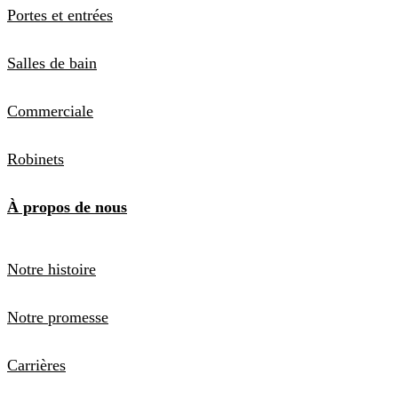
Portes et entrées
Salles de bain
Commerciale
Robinets
À propos de nous
Notre histoire
Notre promesse
Carrières