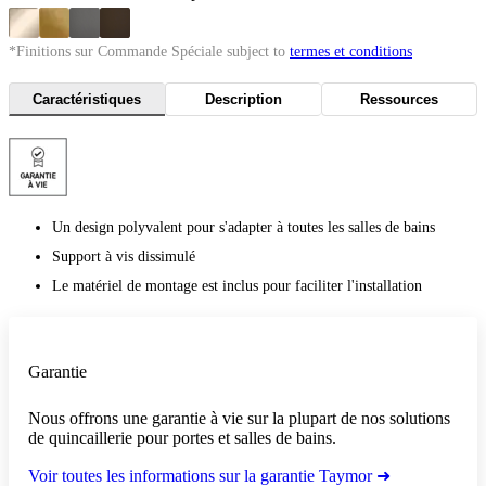
*Finitions sur Commande Spéciale subject to
termes et conditions
Caractéristiques
Description
Ressources
Un design polyvalent pour s'adapter à toutes les salles de bains
Support à vis dissimulé
Le matériel de montage est inclus pour faciliter l'installation
Garantie
Nous offrons une garantie à vie sur la plupart de nos solutions
de quincaillerie pour portes et salles de bains.
Voir toutes les informations sur la garantie Taymor ➜