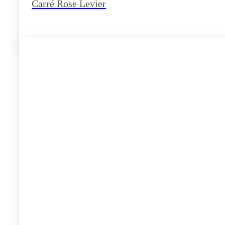
Carré Rose Levier