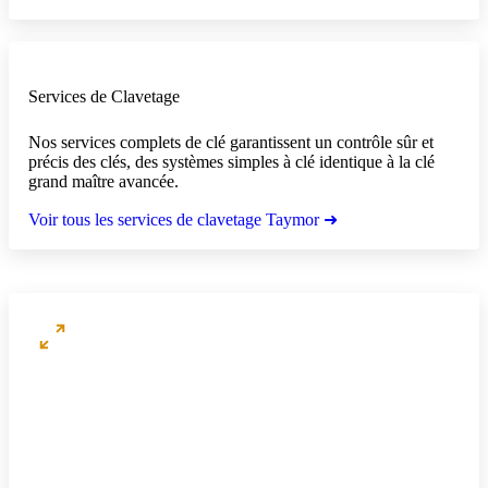
Services de Clavetage
Nos services complets de clé garantissent un contrôle sûr et
précis des clés, des systèmes simples à clé identique à la clé
grand maître avancée.
Voir tous les services de clavetage Taymor ➜