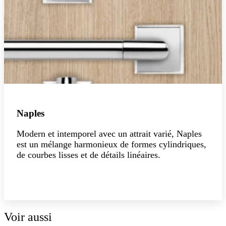
Naples
Modern et intemporel avec un attrait varié, Naples
est un mélange harmonieux de formes cylindriques,
de courbes lisses et de détails linéaires.
Explorer la collection
Voir aussi