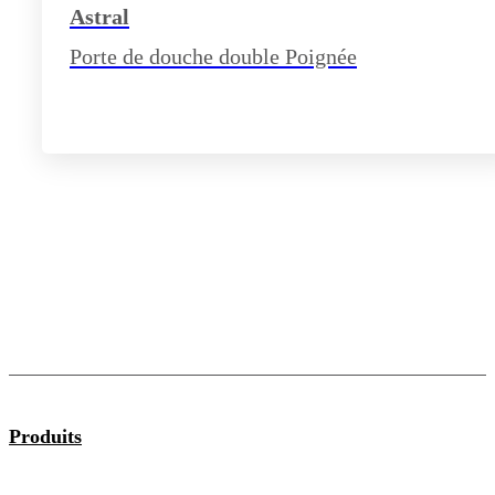
Astral
Porte de douche double Poignée
Produits