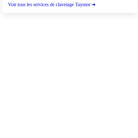
Voir tous les services de clavetage Taymor ➜