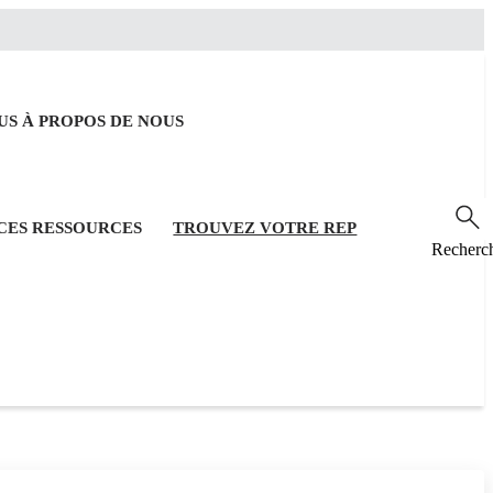
OUS
À PROPOS DE NOUS
RCES
RESSOURCES
TROUVEZ VOTRE REP
Recherc