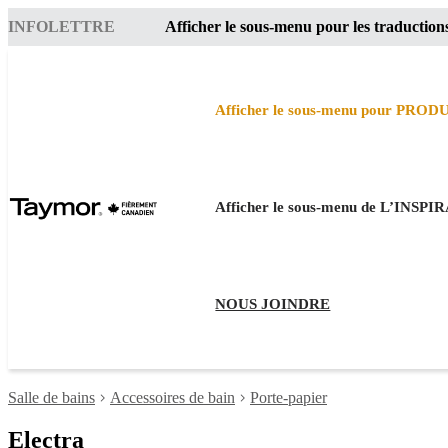
INFOLETTRE
Afficher le sous-menu pour les traduction
Afficher le sous-menu pour PROD
Afficher le sous-menu de L’INSP
NOUS JOINDRE
Salle de bains
Accessoires de bain
Porte-papier
Electra