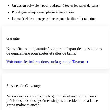
Un design polyvalent pour s'adapter à toutes les salles de bains
Profil géométrique avec plaque arrière Carré
Le matériel de montage est inclus pour faciliter l'installation
Garantie
Nous offrons une garantie à vie sur la plupart de nos solutions
de quincaillerie pour portes et salles de bains.
Voir toutes les informations sur la garantie Taymor ➜
Services de Clavetage
Nos services complets de clé garantissent un contrôle sûr et
précis des clés, des systèmes simples à clé identique à la clé
grand maître avancée.