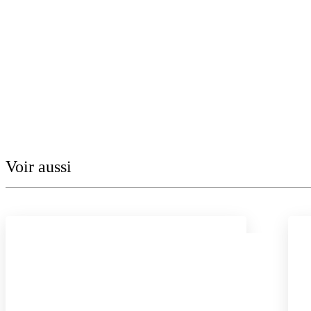
Voir aussi