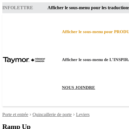
INFOLETTRE
Afficher le sous-menu pour les traduction
Afficher le sous-menu pour PROD
Afficher le sous-menu de L’INSP
NOUS JOINDRE
Porte et entrée
Quincaillerie de porte
Leviers
Ramp Up