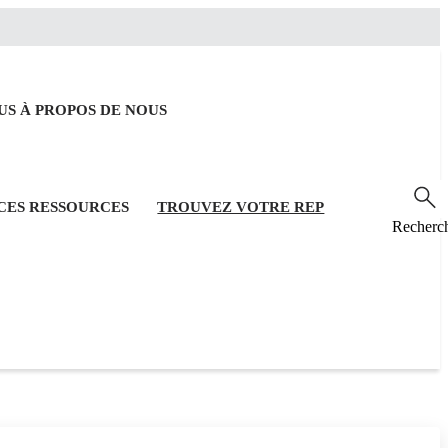
OUS
À PROPOS DE NOUS
RCES
RESSOURCES
TROUVEZ VOTRE REP
Recherc