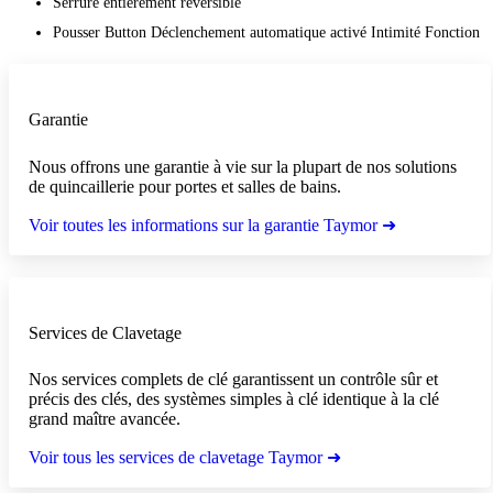
Serrure entièrement réversible
Pousser Button Déclenchement automatique activé Intimité Fonction
Garantie
Nous offrons une garantie à vie sur la plupart de nos solutions
de quincaillerie pour portes et salles de bains.
Voir toutes les informations sur la garantie Taymor ➜
Services de Clavetage
Nos services complets de clé garantissent un contrôle sûr et
précis des clés, des systèmes simples à clé identique à la clé
grand maître avancée.
Voir tous les services de clavetage Taymor ➜