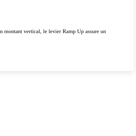
on montant vertical, le levier Ramp Up assure un