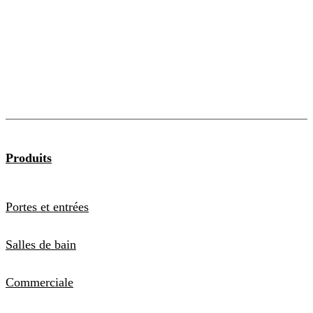
Produits
Portes et entrées
Salles de bain
Commerciale