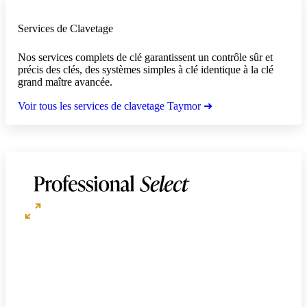
Services de Clavetage
Nos services complets de clé garantissent un contrôle sûr et
précis des clés, des systèmes simples à clé identique à la clé
grand maître avancée.
Voir tous les services de clavetage Taymor ➜