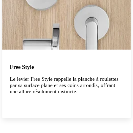
Free Style
Le levier Free Style rappelle la planche à roulettes
par sa surface plane et ses coins arrondis, offrant
une allure résolument distincte.
Explorer la collection