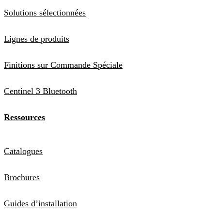
Solutions sélectionnées
Lignes de produits
Finitions sur Commande Spéciale
Centinel 3 Bluetooth
Ressources
Catalogues
Brochures
Guides d’installation