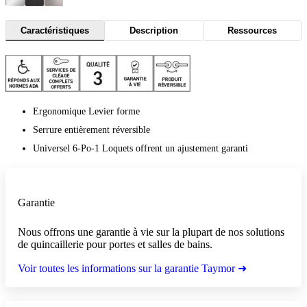
Caractéristiques
Description
Ressources
Ergonomique Levier forme
Serrure entièrement réversible
Universel 6-Po-1 Loquets offrent un ajustement garanti
Garantie
Nous offrons une garantie à vie sur la plupart de nos solutions
de quincaillerie pour portes et salles de bains.
Voir toutes les informations sur la garantie Taymor ➜