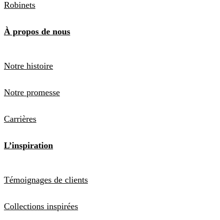
Robinets
À propos de nous
Notre histoire
Notre promesse
Carrières
L’inspiration
Témoignages de clients
Collections inspirées