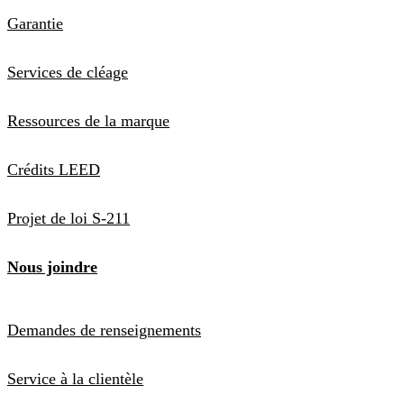
Garantie
Services de cléage
Ressources de la marque
Crédits LEED
Projet de loi S-211
Nous joindre
Demandes de renseignements
Service à la clientèle