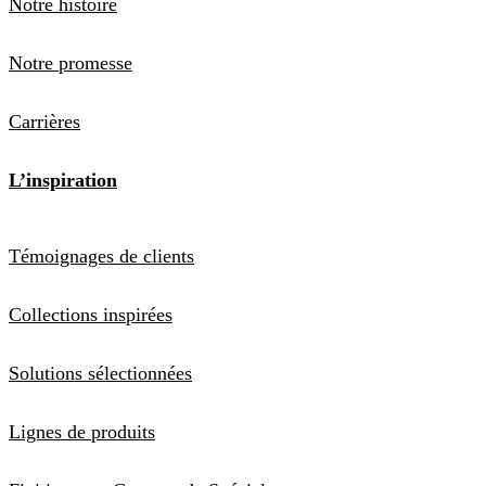
Notre histoire
Notre promesse
Carrières
L’inspiration
Témoignages de clients
Collections inspirées
Solutions sélectionnées
Lignes de produits