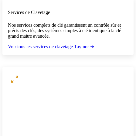
Services de Clavetage
Nos services complets de clé garantissent un contrôle sûr et
précis des clés, des systèmes simples à clé identique à la clé
grand maître avancée.
Voir tous les services de clavetage Taymor ➜