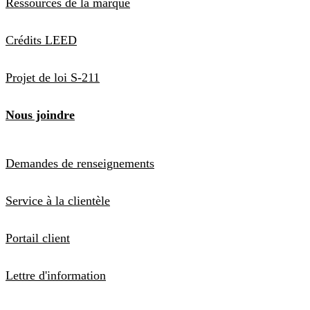
Ressources de la marque
Crédits LEED
Projet de loi S-211
Nous joindre
Demandes de renseignements
Service à la clientèle
Portail client
Lettre d'information