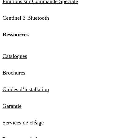
Finitions sur Commande Spéciale
Centinel 3 Bluetooth
Ressources
Catalogues
Brochures
Guides d’installation
Garantie
Services de cléage