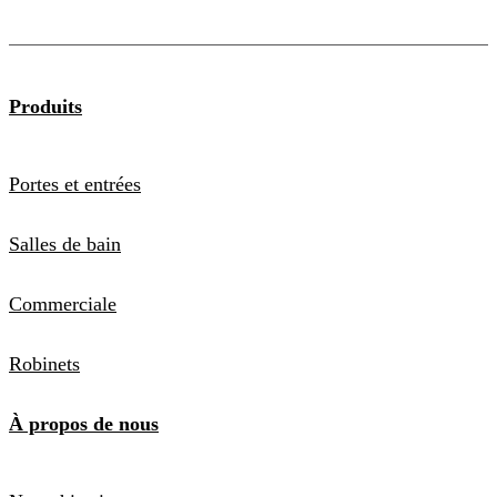
Produits
Portes et entrées
Salles de bain
Commerciale
Robinets
À propos de nous