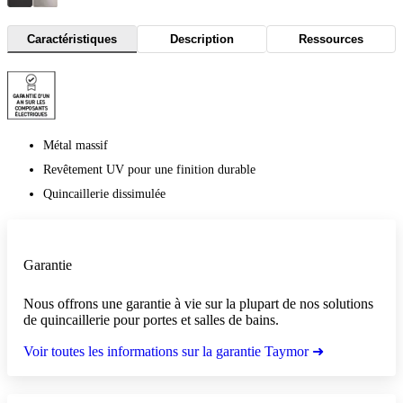
Caractéristiques
Description
Ressources
Métal massif
Revêtement UV pour une finition durable
Quincaillerie dissimulée
Garantie
Nous offrons une garantie à vie sur la plupart de nos solutions
de quincaillerie pour portes et salles de bains.
Voir toutes les informations sur la garantie Taymor ➜