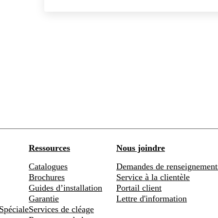
Ressources
Nous joindre
Catalogues
Demandes de renseignement
Brochures
Service à la clientèle
Guides d’installation
Portail client
Garantie
Lettre d'information
Spéciale
Services de cléage