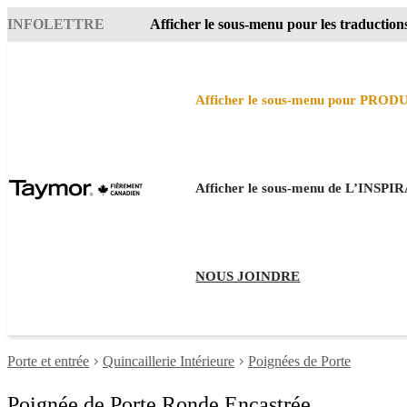
INFOLETTRE
Afficher le sous-menu pour les traduction
Afficher le sous-menu pour PROD
Afficher le sous-menu de L’INSP
NOUS JOINDRE
Porte et entrée
Quincaillerie Intérieure
Poignées de Porte
Poignée de Porte Ronde Encastrée