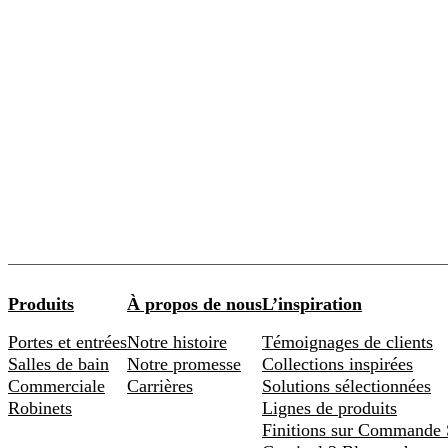
Produits
À propos de nous
L’inspiration
Portes et entrées
Notre histoire
Témoignages de clients
Salles de bain
Notre promesse
Collections inspirées
Commerciale
Carrières
Solutions sélectionnées
Robinets
Lignes de produits
Finitions sur Commande 