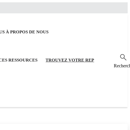
OUS
À PROPOS DE NOUS
RCES
RESSOURCES
TROUVEZ VOTRE REP
Recherc