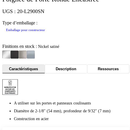
UGS : 20-L2900SN
Type d’emballage :
Emballage pour constructeur
Finitions en stock :
Nickel satiné
Caractéristiques
Description
Ressources
A utiliser sur les portes et panneaux coulissants
Diamètre de 2-1/8" (54 mm), profondeur de 9/32" (7 mm)
Construction en acier