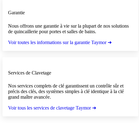
Garantie
Nous offrons une garantie à vie sur la plupart de nos solutions
de quincaillerie pour portes et salles de bains.
Voir toutes les informations sur la garantie Taymor ➜
Services de Clavetage
Nos services complets de clé garantissent un contrôle sûr et
précis des clés, des systèmes simples à clé identique à la clé
grand maître avancée.
Voir tous les services de clavetage Taymor ➜