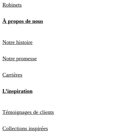
Robinets
À propos de nous
Notre histoire
Notre promesse
Carrières
L’inspiration
Témoignages de clients
Collections inspirées