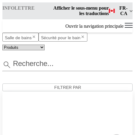
INFOLETTRE
Afficher le sous-menu pour
FR-
les traductions
CA
Ouvrir la navigation principale
Salle de bains
Sécurité pour le bain
FILTRER PAR