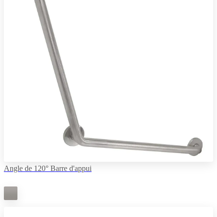
Angle de 120° Barre d'appui