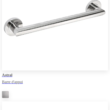
Astral
Barre d'appui