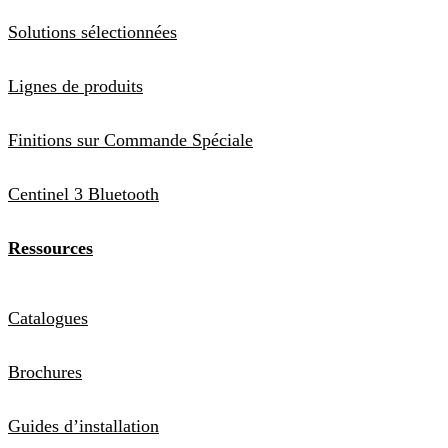
Solutions sélectionnées
Lignes de produits
Finitions sur Commande Spéciale
Centinel 3 Bluetooth
Ressources
Catalogues
Brochures
Guides d’installation