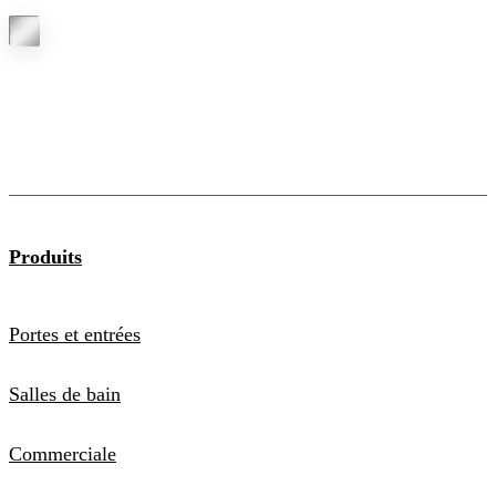
Produits
Portes et entrées
Salles de bain
Commerciale