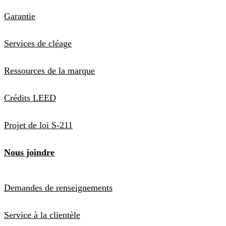
Garantie
Services de cléage
Ressources de la marque
Crédits LEED
Projet de loi S-211
Nous joindre
Demandes de renseignements
Service à la clientèle