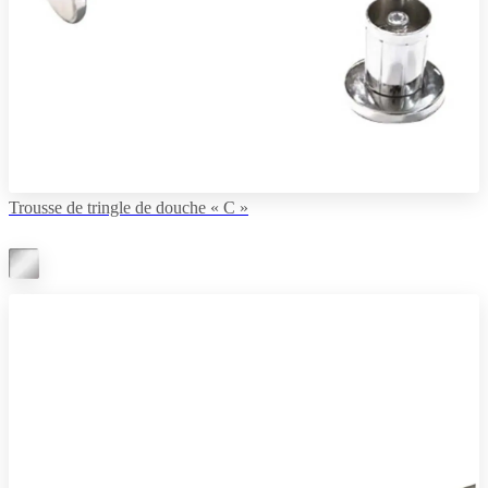
Trousse de tringle de douche « C »