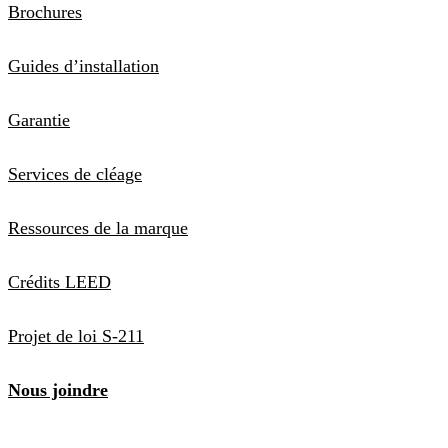
Brochures
Guides d’installation
Garantie
Services de cléage
Ressources de la marque
Crédits LEED
Projet de loi S-211
Nous joindre