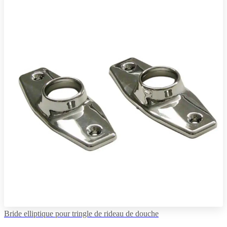
Bride elliptique pour tringle de rideau de douche