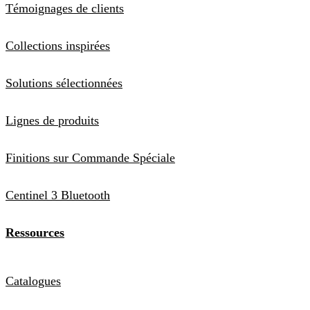
Témoignages de clients
Collections inspirées
Solutions sélectionnées
Lignes de produits
Finitions sur Commande Spéciale
Centinel 3 Bluetooth
Ressources
Catalogues