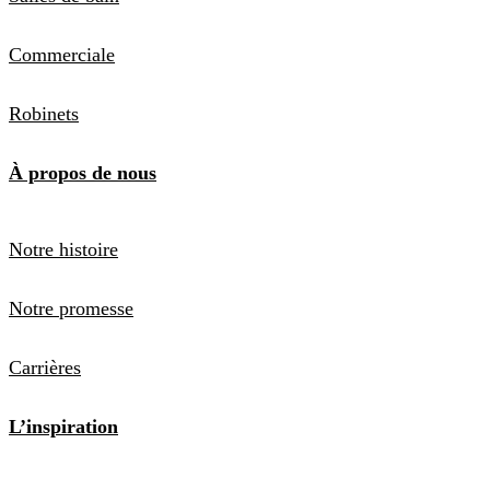
Commerciale
Robinets
À propos de nous
Notre histoire
Notre promesse
Carrières
L’inspiration