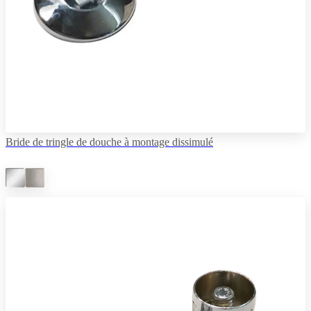
Bride de tringle de douche à montage dissimulé