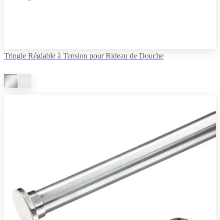
Tringle Réglable à Tension pour Rideau de Douche