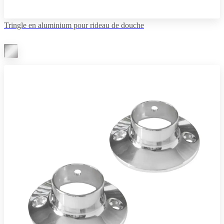
Tringle en aluminium pour rideau de douche