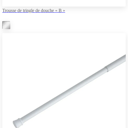
Trousse de tringle de douche « B »