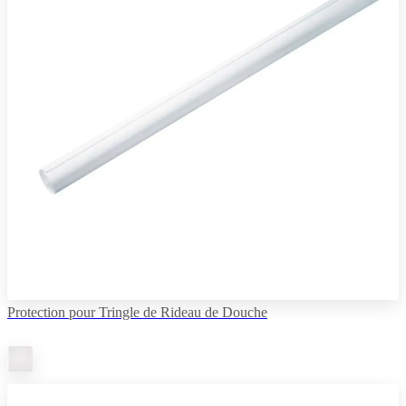
Protection pour Tringle de Rideau de Douche