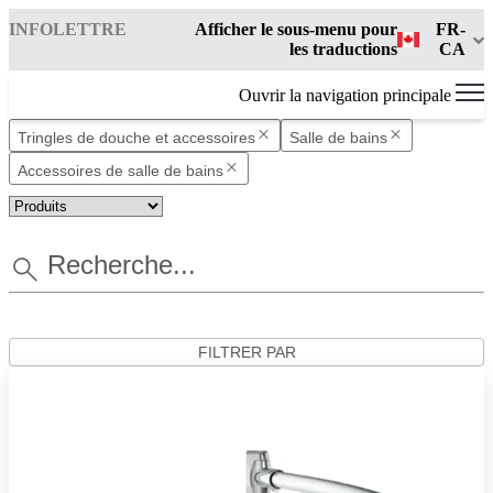
INFOLETTRE
Afficher le sous-menu pour
FR-
les traductions
CA
Ouvrir la navigation principale
Tringles de douche et accessoires
Salle de bains
Accessoires de salle de bains
FILTRER PAR