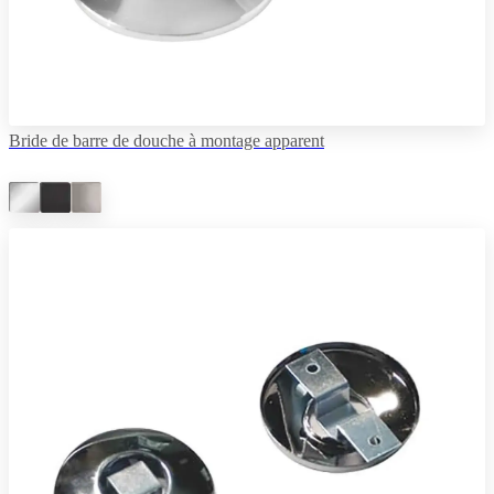
Bride de barre de douche à montage apparent