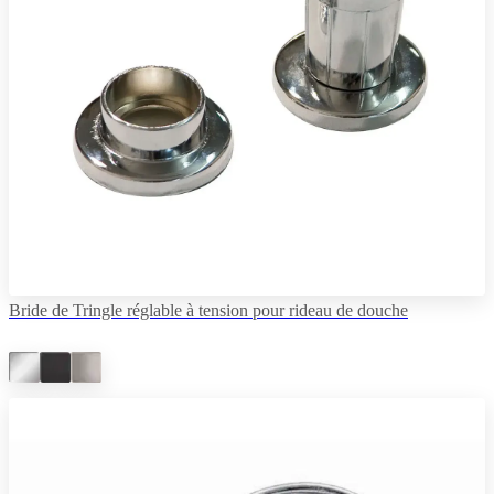
Bride de Tringle réglable à tension pour rideau de douche