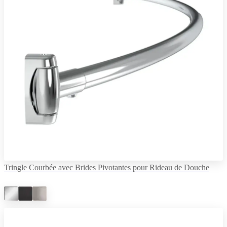
Tringle Courbée avec Brides Pivotantes pour Rideau de Douche