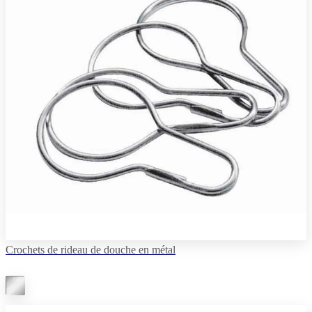
Crochets de rideau de douche en métal