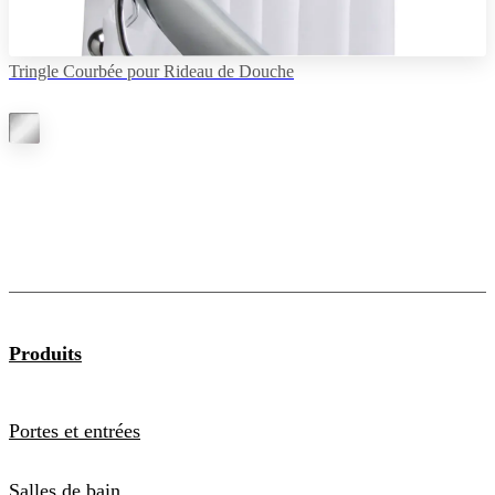
Tringle Courbée pour Rideau de Douche
Produits
Portes et entrées
Salles de bain