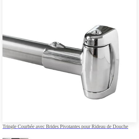
Tringle Courbée avec Brides Pivotantes pour Rideau de Douche