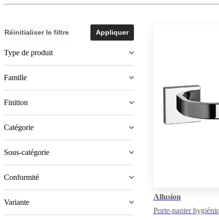
Réinitialiser le filtre
Appliquer
Type de produit
Famille
Finition
Catégorie
Sous-catégorie
Conformité
Allusion
Variante
Porte-papier hygiéni