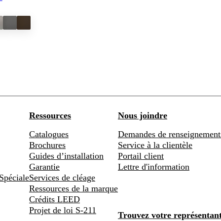
Ressources
Nous joindre
Catalogues
Demandes de renseignement
Brochures
Service à la clientèle
Guides d’installation
Portail client
Garantie
Lettre d'information
Spéciale
Services de cléage
Ressources de la marque
Crédits LEED
Projet de loi S-211
Trouvez votre représentan