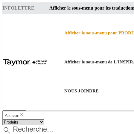
INFOLETTRE
Afficher le sous-menu pour les traduction
Afficher le sous-menu pour PROD
Afficher le sous-menu de L’INSP
NOUS JOINDRE
Allusion