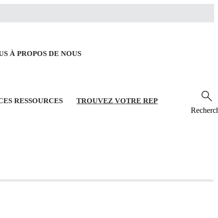
OUS
À PROPOS DE NOUS
RCES
RESSOURCES
TROUVEZ VOTRE REP
Recherc