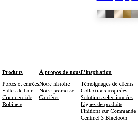
Produits
À propos de nous
L’inspiration
Portes et entrées
Notre histoire
Témoignages de clients
Salles de bain
Notre promesse
Collections inspirées
Commerciale
Carrières
Solutions sélectionnées
Robinets
Lignes de produits
Finitions sur Commande 
Centinel 3 Bluetooth