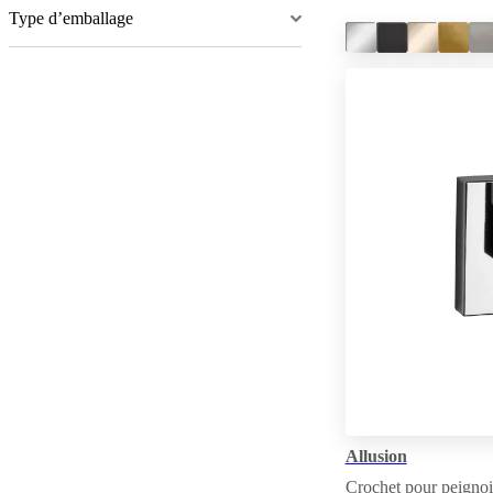
Type d’emballage
Allusion
Crochet pour peignoi