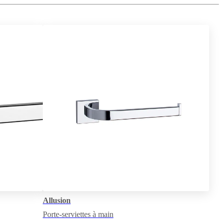
Allusion
Porte-serviettes à main