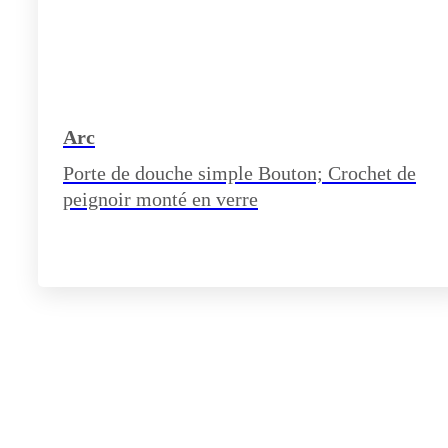
Arc
Porte de douche simple Bouton; Crochet de
peignoir monté en verre