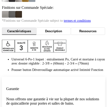
Finitions sur Commande Spéciale:
*Finitions sur Commande Spéciale subject to
termes et conditions
Caractéristiques
Description
Ressources
Universel 6-Po-1 loquet : entraînement Po, Carré et mortaise à rayon
avec dossier réglable : 2-3/8 » (60mm) - 2-3/4 » (70mm)
Pousser button Déverrouillage automatique activé Intimité Fonction
Garantie
Nous offrons une garantie à vie sur la plupart de nos solutions
de quincaillerie pour portes et salles de bains.