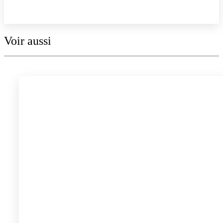
Explorer la collection
Voir aussi