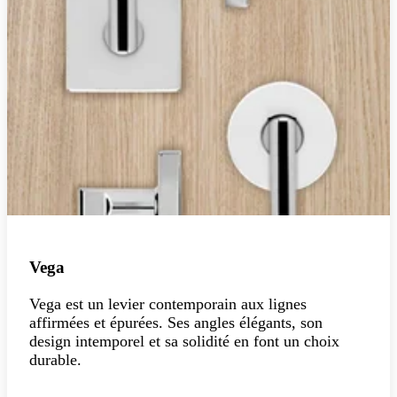
Vega
Vega est un levier contemporain aux lignes
affirmées et épurées. Ses angles élégants, son
design intemporel et sa solidité en font un choix
durable.