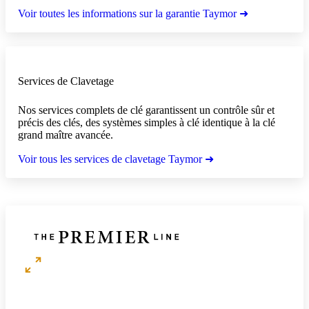
Voir toutes les informations sur la garantie Taymor ➜
Services de Clavetage
Nos services complets de clé garantissent un contrôle sûr et
précis des clés, des systèmes simples à clé identique à la clé
grand maître avancée.
Voir tous les services de clavetage Taymor ➜