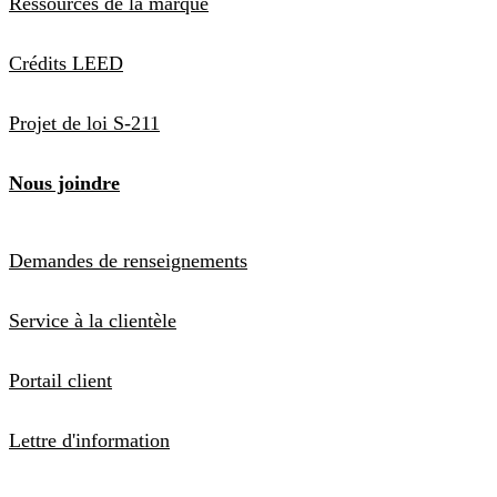
Ressources de la marque
Crédits LEED
Projet de loi S-211
Nous joindre
Demandes de renseignements
Service à la clientèle
Portail client
Lettre d'information