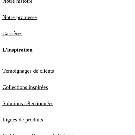
Notre histoire
Notre promesse
Carrières
L’inspiration
Témoignages de clients
Collections inspirées
Solutions sélectionnées
Lignes de produits