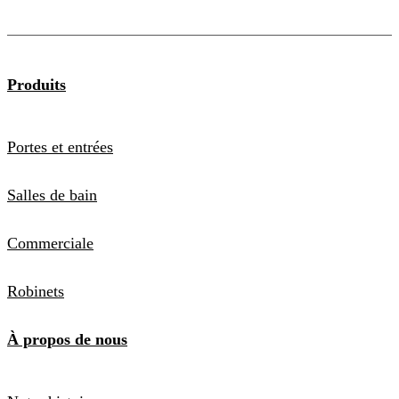
Produits
Portes et entrées
Salles de bain
Commerciale
Robinets
À propos de nous