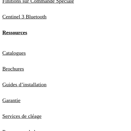
Finitions sur Commande Spéciale
Centinel 3 Bluetooth
Ressources
Catalogues
Brochures
Guides d’installation
Garantie
Services de cléage