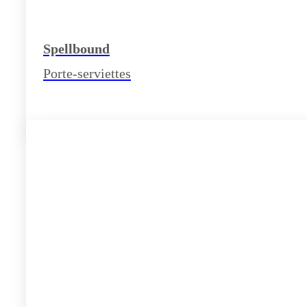
Spellbound
Porte-serviettes