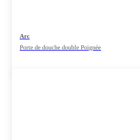
Arc
Porte de douche double Poignée