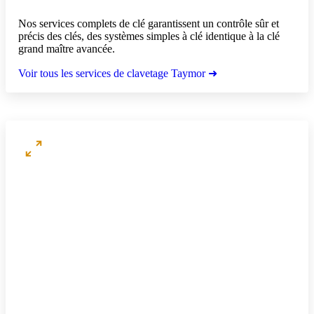
Nos services complets de clé garantissent un contrôle sûr et
précis des clés, des systèmes simples à clé identique à la clé
grand maître avancée.
Voir tous les services de clavetage Taymor ➜