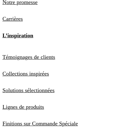
Notre promesse
Carrières
L’inspiration
Témoignages de clients
Collections inspirées
Solutions sélectionnées
Lignes de produits
Finitions sur Commande Spéciale