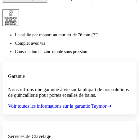
La saillie par rapport au mur est de 76 mm (3")
Complet avec vis
Construction en zinc moulé sous pression
Garantie
Nous offrons une garantie à vie sur la plupart de nos solutions
de quincaillerie pour portes et salles de bains.
Voir toutes les informations sur la garantie Taymor ➜
Services de Clavetage