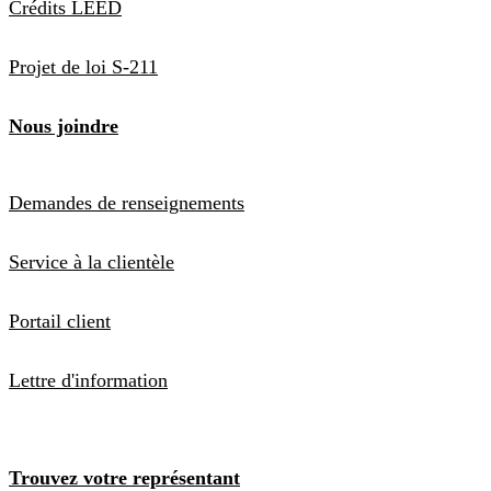
Crédits LEED
Projet de loi S-211
Nous joindre
Demandes de renseignements
Service à la clientèle
Portail client
Lettre d'information
Trouvez votre représentant