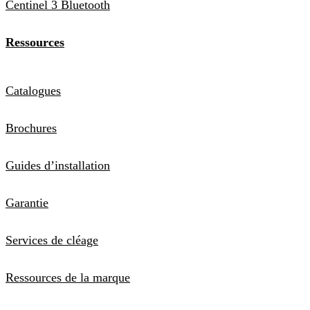
Centinel 3 Bluetooth
Ressources
Catalogues
Brochures
Guides d’installation
Garantie
Services de cléage
Ressources de la marque