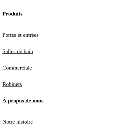
Produits
Portes et entrées
Salles de bain
Commerciale
Robinets
À propos de nous
Notre histoire