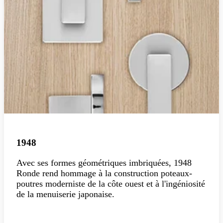
1948
Avec ses formes géométriques imbriquées, 1948
Ronde rend hommage à la construction poteaux-
poutres moderniste de la côte ouest et à l'ingéniosité
de la menuiserie japonaise.
Explorer la collection