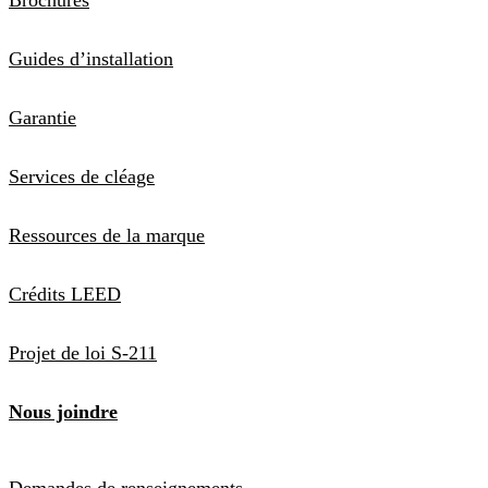
Guides d’installation
Garantie
Services de cléage
Ressources de la marque
Crédits LEED
Projet de loi S-211
Nous joindre
Demandes de renseignements