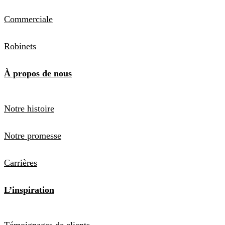
Commerciale
Robinets
À propos de nous
Notre histoire
Notre promesse
Carrières
L’inspiration
Témoignages de clients