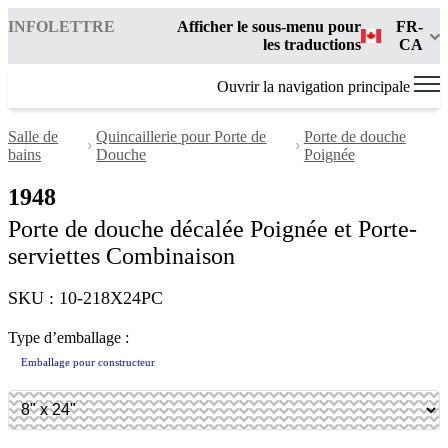
INFOLETTRE
Afficher le sous-menu pour
FR-
les traductions
CA
Ouvrir la navigation principale
Salle de
Quincaillerie pour Porte de
Porte de douche
bains
Douche
Poignée
1948
Porte de douche décalée Poignée et Porte-
serviettes Combinaison
SKU : 10-218X24PC
Type d’emballage :
Emballage pour constructeur