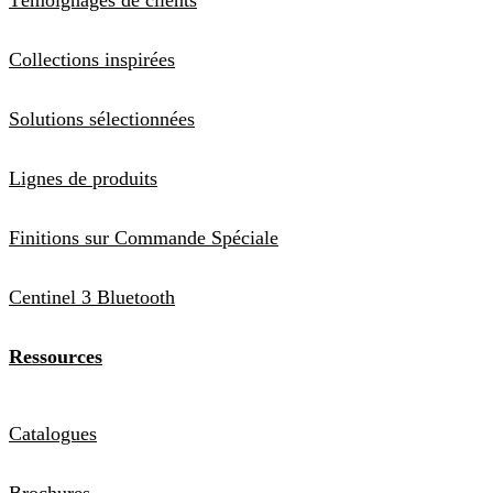
Collections inspirées
Solutions sélectionnées
Lignes de produits
Finitions sur Commande Spéciale
Centinel 3 Bluetooth
Ressources
Catalogues
Brochures