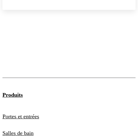
Produits
Portes et entrées
Salles de bain