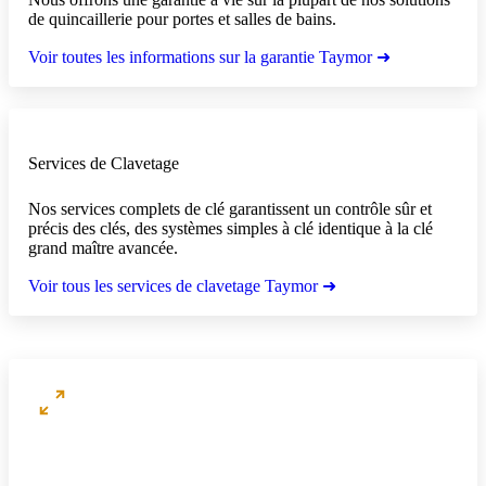
de quincaillerie pour portes et salles de bains.
Voir toutes les informations sur la garantie Taymor ➜
Services de Clavetage
Nos services complets de clé garantissent un contrôle sûr et
précis des clés, des systèmes simples à clé identique à la clé
grand maître avancée.
Voir tous les services de clavetage Taymor ➜